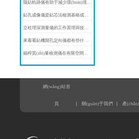
隨鉆軌跡儀有助于減少環(huán)境影響
鉆孔成像儀是鉆芯法檢測基樁成樁質(zhì)量的一個理想的輔助手段
立柱埋深測量儀的工作原理與技術(shù)特點
來看看鉆機開孔定向儀都有些什么優(yōu)勢
錨桿質(zhì)量檢測儀在有限空間的實操技巧
網(wǎng)站首
|
|
頁
關(guān)于我們
產(chǎ