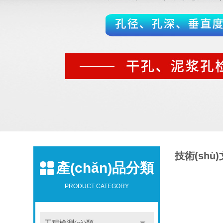
技術(shù
產(chǎn)品分類
PRODUCT CATEGORY