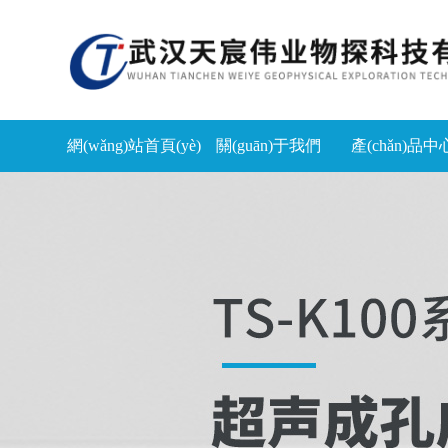
網(wǎng)站首頁(yè)
關(guān)于我們
產(chǎn)品中