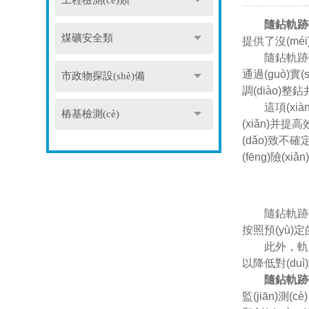
工程檢測(cè)類
隨鉆軌跡
煤礦安全類
提供了沒(méi)
隨鉆軌跡儀利用
通過(guò)實(
市政物探設(shè)備
調(diào)整
這項(xiàng
樁基檢測(cè)
(xiǎn)并提高
(dǎo)致不確
(fēng)險(xi
隨鉆軌跡儀還可
按照預(yù)定
此外，軌
以降低對(du
隨鉆軌跡
監(jiān)測