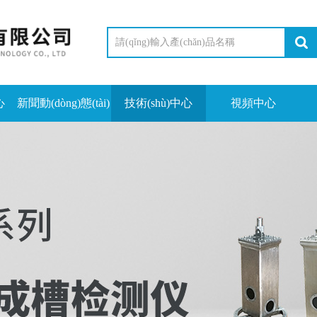
心
新聞動(dòng)態(tài)
技術(shù)中心
視頻中心