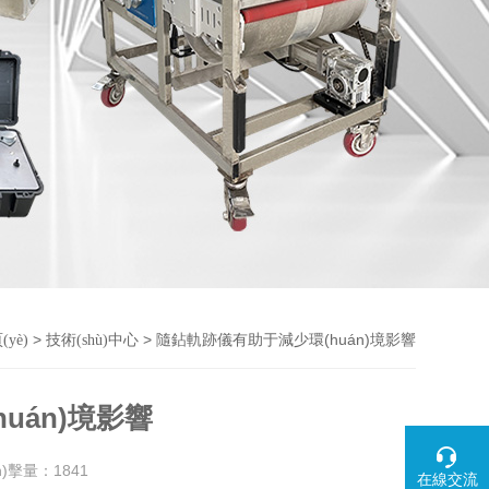
>
> 隨鉆軌跡儀有助于減少環(huán)境影響
(yè)
技術(shù)中心
uán)境影響
ǎn)擊量：
1841
在線交流