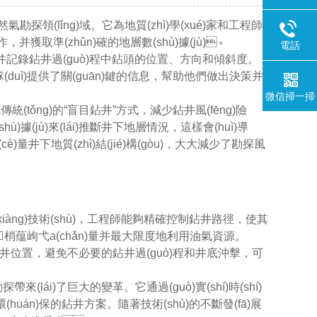
天然氣勘探領(lǐng)域。它為地質(zhì)學(xué)家和工程師
下操作，并獲取準(zhǔn)確的地層數(shù)據(jù)。
電話
錄鉆井過(guò)程中鉆頭的位置、方向和傾斜度。
uán)隊(duì)提供了關(guān)鍵的信息，幫助他們做出決策并
微信掃一掃
避免傳統(tǒng)的“盲目鉆井”方式，減少鉆井風(fēng)險
的數(shù)據(jù)來(lái)推斷井下地層情況，這樣會(huì)導
è)量井下地質(zhì)結(jié)構(gòu)，大大減少了勘探風
iàng)技術(shù)，工程師能夠精確控制鉆井路徑，使其
n)樗梢蕴岣弋a(chǎn)量并最大限度地利用油氣資源。
鉆井位置，避免不必要的鉆井過(guò)程和井底沖擊，可
來(lái)了巨大的變革。它通過(guò)實(shí)時(shí)
和環(huán)保的鉆井方案。隨著技術(shù)的不斷發(fā)展