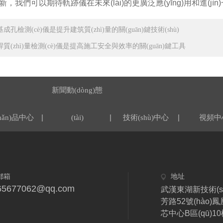
g)新，我們可以期待軌跡儀在未來(lái)的更廣泛應(yīng)用和進(jìn)
成孔檢測(cè)儀是提升建筑質(zhì)量的關(guān)鍵技術(shù)
桿質(zhì)量檢測(cè)儀是提高施工安全與效率的關(guān)鍵工具
新聞動(dòng)態
|
|
|
hǎn)品中心
(tài)
技術(shù)中心
視頻中
郵箱
地址
65677062@qq.com
武漢東湖新技術(shù)
芳路52號(hào)鳳
芯中心B區(qū)1