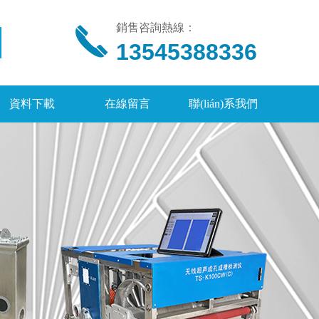
銷售咨詢熱線：
13545388336
資料下載
在線留言
聯(lián)系我們